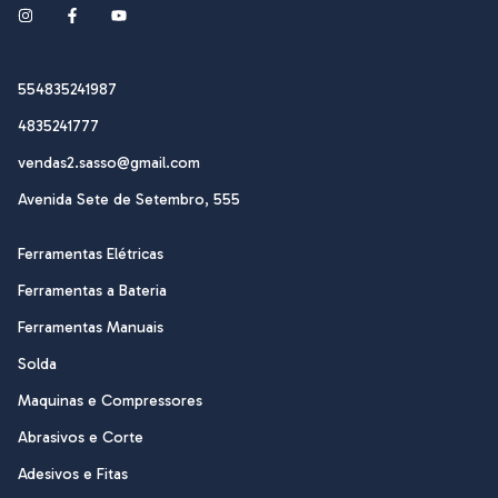
554835241987
4835241777
vendas2.sasso@gmail.com
Avenida Sete de Setembro, 555
Ferramentas Elétricas
Ferramentas a Bateria
Ferramentas Manuais
Solda
Maquinas e Compressores
Abrasivos e Corte
Adesivos e Fitas