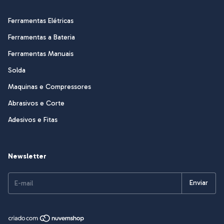
Ferramentas Elétricas
Ferramentas a Bateria
Ferramentas Manuais
Solda
Maquinas e Compressores
Abrasivos e Corte
Adesivos e Fitas
Newsletter