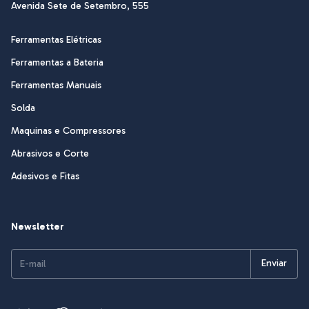
Avenida Sete de Setembro, 555
Ferramentas Elétricas
Ferramentas a Bateria
Ferramentas Manuais
Solda
Maquinas e Compressores
Abrasivos e Corte
Adesivos e Fitas
Newsletter