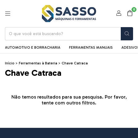
0
AUTOMOTIVO E BORRACHARIA
FERRAMENTAS MANUAIS
ADESIVOS
Início
>
Ferramentas à Bateria
>
Chave Catraca
Chave Catraca
Não temos resultados para sua pesquisa. Por favor,
tente com outros filtros.