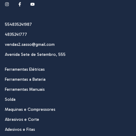
554835241987
4835241777
vendas2.sasso@gmail.com
Avenida Sete de Setembro, 555
Ferramentas Elétricas
Ferramentas a Bateria
Ferramentas Manuais
Solda
Maquinas e Compressores
Abrasivos e Corte
Adesivos e Fitas