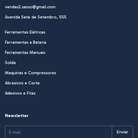
vendas2.sasso@gmail.com
Avenida Sete de Setembro, 555
Ferramentas Elétricas
Ferramentas a Bateria
Ferramentas Manuais
Solda
Maquinas e Compressores
Abrasivos e Corte
Adesivos e Fitas
Newsletter