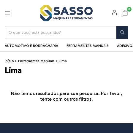
0
AUTOMOTIVO E BORRACHARIA
FERRAMENTAS MANUAIS
ADESIVOS
Início
>
Ferramentas Manuais
>
Lima
Lima
Não temos resultados para sua pesquisa. Por favor,
tente com outros filtros.