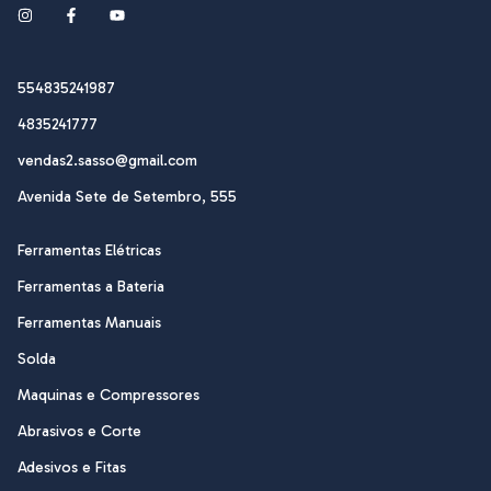
554835241987
4835241777
vendas2.sasso@gmail.com
Avenida Sete de Setembro, 555
Ferramentas Elétricas
Ferramentas a Bateria
Ferramentas Manuais
Solda
Maquinas e Compressores
Abrasivos e Corte
Adesivos e Fitas