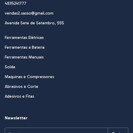
4835241777
vendas2.sasso@gmail.com
Avenida Sete de Setembro, 555
Ferramentas Elétricas
Ferramentas a Bateria
Ferramentas Manuais
Solda
Maquinas e Compressores
Abrasivos e Corte
Adesivos e Fitas
Newsletter