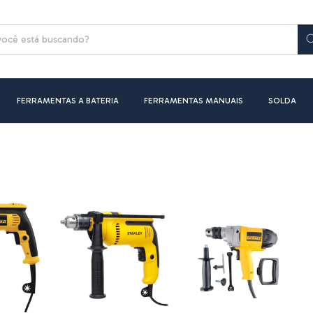
FERRAMENTAS A BATERIA
FERRAMENTAS MANUAIS
SOLDA