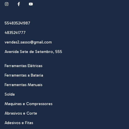
554835241987
4835241777
vendas2.sasso@gmail.com
Avenida Sete de Setembro, 555
Ferramentas Elétricas
Ferramentas a Bateria
Ferramentas Manuais
Solda
Maquinas e Compressores
Abrasivos e Corte
Adesivos e Fitas