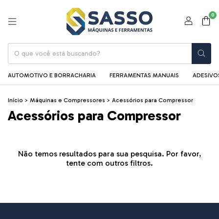
0
AUTOMOTIVO E BORRACHARIA
FERRAMENTAS MANUAIS
ADESIVOS
Início
>
Máquinas e Compressores
>
Acessórios para Compressor
Acessórios para Compressor
Não temos resultados para sua pesquisa. Por favor,
tente com outros filtros.