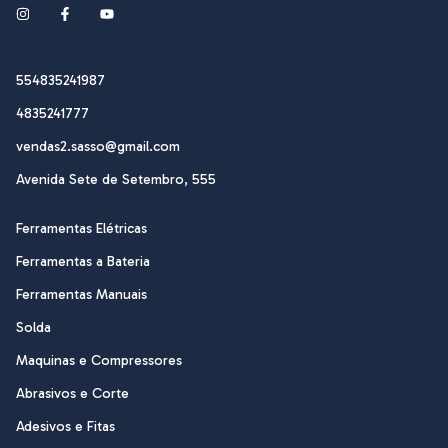
554835241987
4835241777
vendas2.sasso@gmail.com
Avenida Sete de Setembro, 555
Ferramentas Elétricas
Ferramentas a Bateria
Ferramentas Manuais
Solda
Maquinas e Compressores
Abrasivos e Corte
Adesivos e Fitas