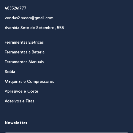
4835241777
vendas2.sasso@gmail.com
Avenida Sete de Setembro, 555
Ferramentas Elétricas
Ferramentas a Bateria
Ferramentas Manuais
Solda
Maquinas e Compressores
Abrasivos e Corte
Adesivos e Fitas
Newsletter